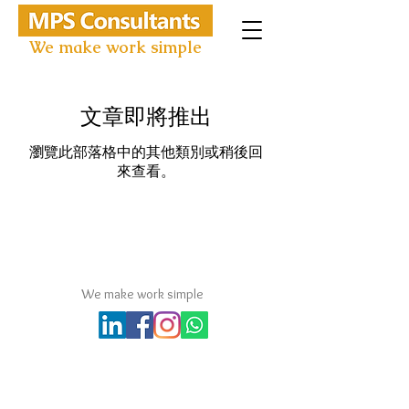
We make work simple
文章即將推出
瀏覽此部落格中的其他類別或稍後回
來查看。
MPS Consultants Company
We make work simple
T: +(852)6979 2185
E: info@mps-consultants.com.hk