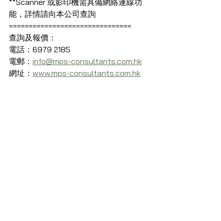
**Scanner 或影印機需具備網絡連線功
能，詳情請向本公司查詢
===============================
查詢及報價：
電話：6979 2185
電郵：
info@mps-consultants.com.hk
網址：
www.mps-consultants.com.hk