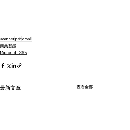
scanner
pdf
email
商業智能
Microsoft 365
查看全部
最新文章