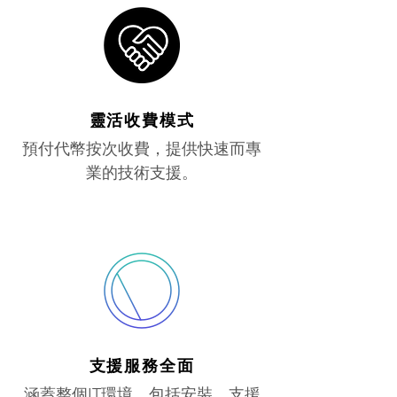
靈活收費模式
預付代幣按次收費，提供快速而專
業的技術支援。
支援服務全面
涵蓋整個IT環境，包括安裝、支援