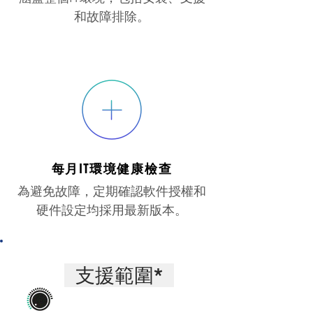
和故障排除。
每月IT環境健康檢查
為避免故障，定期確認軟件授權和
硬件設定均採用最新版本。
支援範圍*