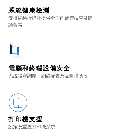
系統健康檢測
安排網絡掃描並提供全面的健康檢查及建
議報告
電腦和終端設備安全
系統設定調較、網絡配置及故障排除等
打印機支援
設定及重置打印機系統