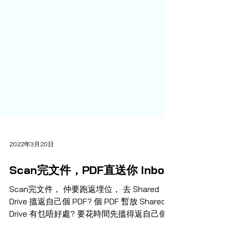
2022年3月20日
Scan完文件，PDF直送你 Inbox