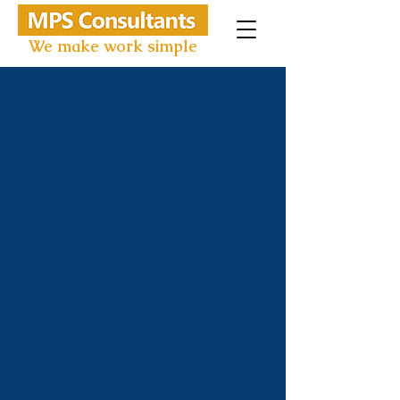
We make work simple