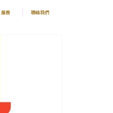
服務
聯絡我們