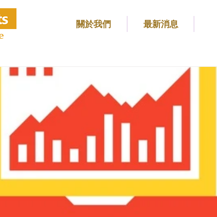
關於我們
最新消息
e