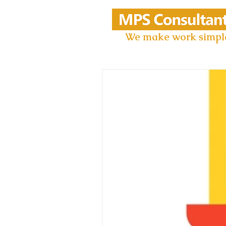
We make work simpl