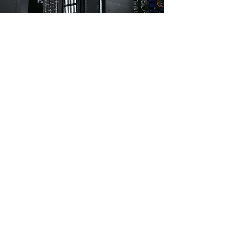
了解更多
遷移SharePoint
了解更多