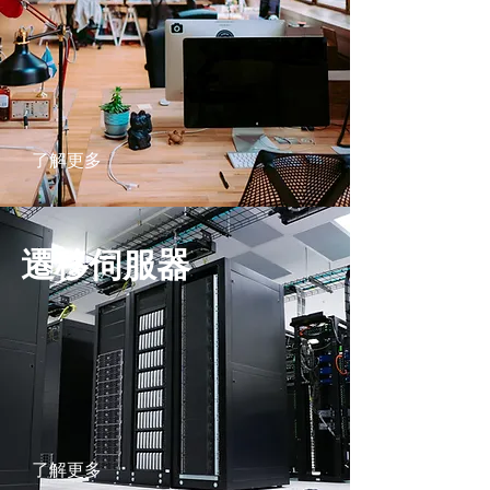
了解更多
遷移伺服器
了解更多