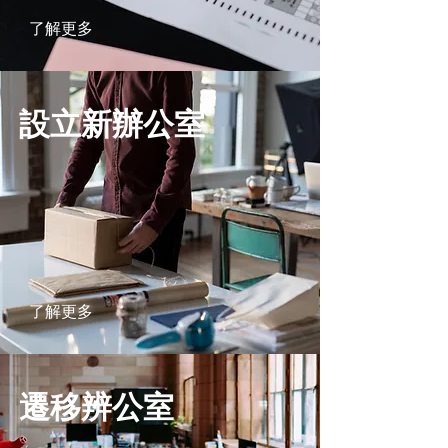
了解更多
設立新辦公室
了解更多
遷移辨公室