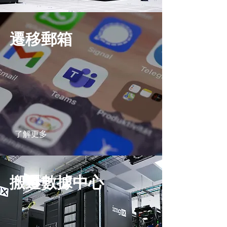
遷移郵箱
了解更多
搬遷數據中心