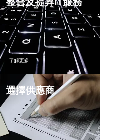
整合及提昇IT服務
了解更多
選擇供應商