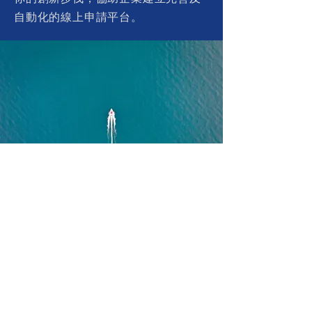
自動化的線上申請平台。
我們的優勢
科技方案供應商之一，致力協助客戶
成功，創造雙贏。